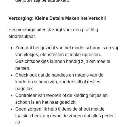
die jouw stijl benadrukken.
Verzorging: Kleine Details Maken het Verschil
Een verzorgd uiterlijk zorgt voor een prachtig
eindresultaat.
Zorg dat het gezicht van het model schoon is en vrij
van vlekjes, etensresten of make-upresten.
Gezichtsdoekjes kunnen handig zijn om mee te
nemen.
Check ook dat de handjes en nagels van de
kinderen schoon zijn, zonder stift of restjes
nagellak.
Controleer van tevoren of de kleding netjes en
schoon is en het haar goed zit.
Geen zorgen, ik help tijdens de shoot met de
laatste check om ervoor te zorgen dat alles perfect
is!