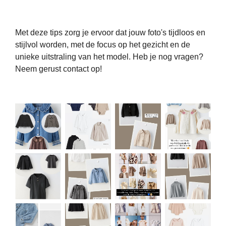
Met deze tips zorg je ervoor dat jouw foto's tijdloos en
stijlvol worden, met de focus op het gezicht en de
unieke uitstraling van het model. Heb je nog vragen?
Neem gerust contact op!