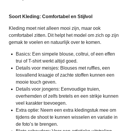
Soort Kleding: Comfortabel en Stijlvol
Kleding moet niet alleen mooi zijn, maar ook
comfortabel zitten. Dit helpt het model om zich op zijn
gemak te voelen en natuurlijk over te komen.
Basics: Een simpele blouse, coltrui, of een effen
trui of T-shirt werkt altijd goed.
Details voor meisjes: Blouses met ruffles, een
losvallend kraagje of zachte stoffen kunnen een
mooie touch geven.
Details voor jongens: Eenvoudige truien,
overhemden of zelfs bretels en een strikje kunnen
veel karakter toevoegen.
Extra optie: Neem een extra kledingstuk mee om
tijdens de shoot te kunnen wisselen en variatie in
de foto’s te brengen.