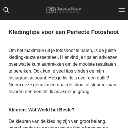
Ga
direct
naar
de
Kledingtips voor een Perfecte Fotoshoot
hoofdinhoud
Om het maximale uit je fotoshoot te halen, is de juiste
kledingkeuze essentieel. Hier vind je tips en adviezen
over wat je kunt aantrekken om de mooiste resultaten
te bereiken. Ook kun je veel tips vinden op mijn
Instagram
acoount. Heb je twijfels over een outfit?
Neem deze gerust mee naar de shoot of stuur mij van
tevoren een bericht. Ik adviseer je graag!
Kleuren: Wat Werkt het Beste?
De kleuren van de kleding zijn van groot belang,