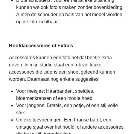
Blote schouders: Voor een artistieke uitstraling
kunnen we ook foto’s maken zonder bovenkleding.
Alleen de schouder en hals van het model worden
op de foto zichtbaar.
Hoofdaccessoires of Extra’s
Accessoires kunnen een foto net dat beetje extra
geven. In mijn studio staat een rek vol leuke
accessoires die tijdens een shoot geleend kunnen
worden. Daarnaast nog enkele suggesties:
Voor meisjes: Haarbanden, speldjes,
bloemenkransen of een mooie hoed.
Voor jongens: Bretels, een petje, of een stijlvolle
strik.
Unieke toevoegingen: Een Franse baret, een
vintage sjaal over het hoofd, of andere accessoires