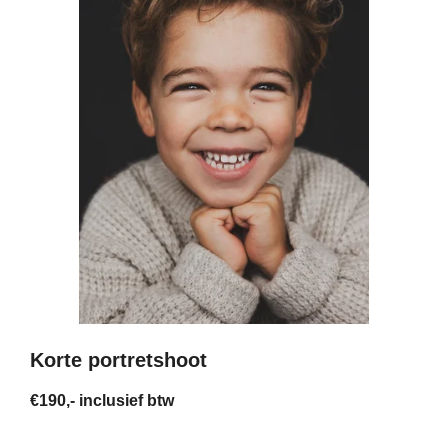
Korte portretshoot
€190,- inclusief btw