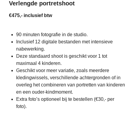
Verlengde portretshoot
€475,- inclusief btw
90 minuten fotografie in de studio.
Inclusief 12 digitale bestanden met intensieve
nabewerking.
Deze standaard shoot is geschikt voor 1 tot
maximaal 4 kinderen.
Geschikt voor meer variatie, zoals meerdere
kledingwissels, verschillende achtergronden of in
overleg het combineren van portretten van kinderen
en een ouder-kindmoment.
Extra foto’s optioneel bij te bestellen (€30,- per
foto).