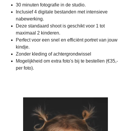
30 minuten fotografie in de studio.
Inclusief 4 digitale bestanden met intensieve
nabewerking.
Deze standaard shoot is geschikt voor 1 tot
maximaal 2 kinderen.
Perfect voor een snel en efficiënt portret van jouw
kindje.
Zonder kleding of achtergrondwissel
Mogelijkheid om extra foto's bij te bestellen (€35,-
per foto).