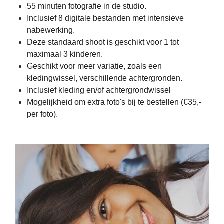
55 minuten fotografie in de studio.
Inclusief 8 digitale bestanden met intensieve
nabewerking.
Deze standaard shoot is geschikt voor 1 tot
maximaal 3 kinderen.
Geschikt voor meer variatie, zoals een
kledingwissel, verschillende achtergronden.
Inclusief kleding en/of achtergrondwissel
Mogelijkheid om extra foto's bij te bestellen (€35,-
per foto).