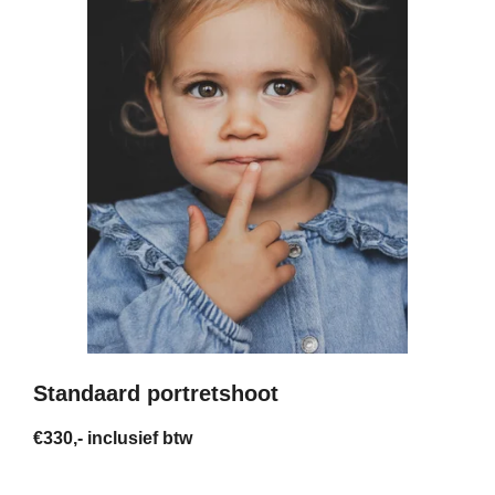
Standaard portretshoot
€330,- inclusief btw