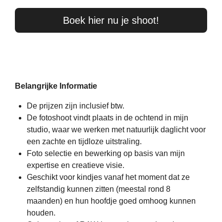
Boek hier nu je shoot!
Belangrijke Informatie
De prijzen zijn inclusief btw.
De fotoshoot vindt plaats in de ochtend in mijn
studio, waar we werken met natuurlijk daglicht voor
een zachte en tijdloze uitstraling.
Foto selectie en bewerking op basis van mijn
expertise en creatieve visie.
Geschikt voor kindjes vanaf het moment dat ze
zelfstandig kunnen zitten (meestal rond 8
maanden) en hun hoofdje goed omhoog kunnen
houden.